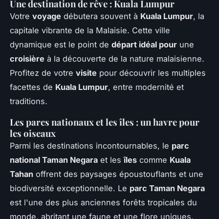
Une destination de rêve : Kuala Lumpur
Votre
voyage
débutera souvent à
Kuala Lumpur
, la
capitale vibrante de la Malaisie. Cette ville
dynamique est le point de
départ idéal pour
une
croisière
à la découverte de la nature malaisienne.
Profitez de votre
visite
pour découvrir les multiples
facettes de
Kuala Lumpur
, entre modernité et
traditions.
Les parcs nationaux et les îles : un havre pour
les oiseaux
Parmi les destinations incontournables, le
parc
national Taman Negara
et les
îles
comme
Kuala
Tahan
offrent des paysages époustouflants et une
biodiversité exceptionnelle. Le
parc Taman Negara
est l'une des plus anciennes forêts tropicales du
monde, abritant une faune et une flore uniques.