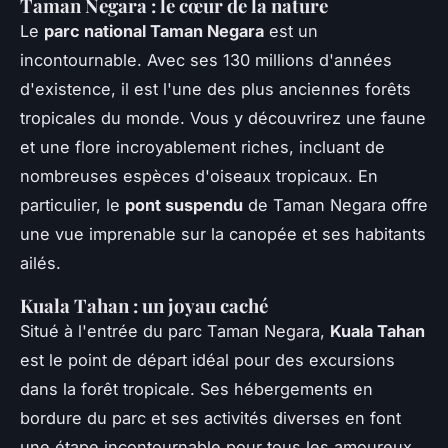
Taman Negara : le cœur de la nature
Le
parc national Taman Negara
est un
incontournable. Avec ses 130 millions d'années
d'existence, il est l'une des plus anciennes forêts
tropicales du monde. Vous y découvrirez une faune
et une flore incroyablement riches, incluant de
nombreuses espèces d'oiseaux tropicaux. En
particulier, le
pont suspendu
de Taman Negara offre
une vue imprenable sur la canopée et ses habitants
ailés.
Kuala Tahan : un joyau caché
Situé à l'entrée du parc Taman Negara,
Kuala Tahan
est le point de départ idéal pour des excursions
dans la forêt tropicale. Ses hébergements en
bordure du parc et ses activités diverses en font
une étape incontournable pour tous les amoureux