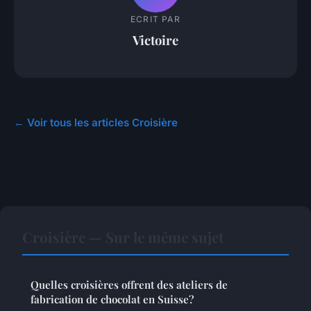
ECRIT PAR
Victoire
← Voir tous les articles Croisière
Croisière — Sur le même sujet
Quelles croisières offrent des ateliers de
fabrication de chocolat en Suisse?