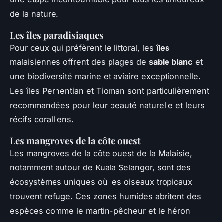
de la nature.
Les îles paradisiaques
Pour ceux qui préfèrent le littoral, les
îles
malaisiennes offrent des plages de
sable blanc
et
une biodiversité marine et aviaire exceptionnelle.
Les îles Perhentian et Tioman sont particulièrement
recommandées pour leur beauté naturelle et leurs
récifs coralliens.
Les mangroves de la côte ouest
Les mangroves de la côte ouest de la Malaisie,
notamment autour de Kuala Selangor, sont des
écosystèmes uniques où les oiseaux tropicaux
trouvent refuge. Ces zones humides abritent des
espèces comme le martin-pêcheur et le héron