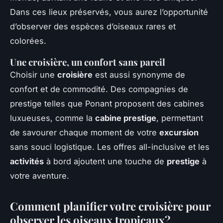
Dans ces lieux préservés, vous aurez l’opportunité
d’observer des espèces d’oiseaux rares et
colorées.
Une croisière, un confort sans pareil
Choisir une
croisière
est aussi synonyme de
confort et de commodité. Des compagnies de
prestige telles que Ponant proposent des cabines
luxueuses, comme la
cabine prestige
, permettant
de savourer chaque moment de votre
excursion
sans souci logistique. Les offres all-inclusive et les
activités
à bord ajoutent une touche de
prestige
à
votre aventure.
Comment planifier votre croisière pour
observer les oiseaux tropicaux?