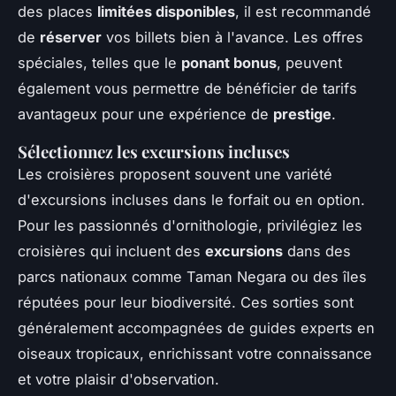
des places
limitées disponibles
, il est recommandé
de
réserver
vos billets bien à l'avance. Les offres
spéciales, telles que le
ponant bonus
, peuvent
également vous permettre de bénéficier de tarifs
avantageux pour une expérience de
prestige
.
Sélectionnez les excursions incluses
Les croisières proposent souvent une variété
d'excursions incluses dans le forfait ou en option.
Pour les passionnés d'ornithologie, privilégiez les
croisières qui incluent des
excursions
dans des
parcs nationaux comme Taman Negara ou des îles
réputées pour leur biodiversité. Ces sorties sont
généralement accompagnées de guides experts en
oiseaux tropicaux, enrichissant votre connaissance
et votre plaisir d'observation.