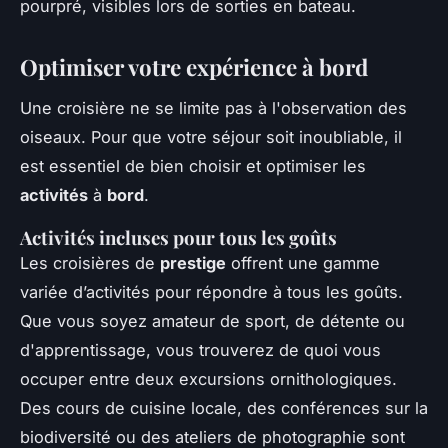
pourpré, visibles lors de sorties en bateau.
Optimiser votre expérience à bord
Une croisière ne se limite pas à l'observation des
oiseaux. Pour que votre séjour soit inoubliable, il
est essentiel de bien choisir et optimiser les
activités
à
bord
.
Activités incluses pour tous les goûts
Les croisières de
prestige
offrent une gamme
variée d’activités pour répondre à tous les goûts.
Que vous soyez amateur de sport, de détente ou
d'apprentissage, vous trouverez de quoi vous
occuper entre deux excursions ornithologiques.
Des cours de cuisine locale, des conférences sur la
biodiversité ou des ateliers de photographie sont