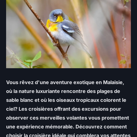
Vous rêvez d'une aventure exotique en Malaisie,
où la nature luxuriante rencontre des plages de
sable blanc et où les oiseaux tropicaux colorent le
ciel? Les croisières offrant des excursions pour
observer ces merveilles volantes vous promettent
une expérience mémorable. Découvrez comment
choisir la croisière idéale qui comblera vos attentes