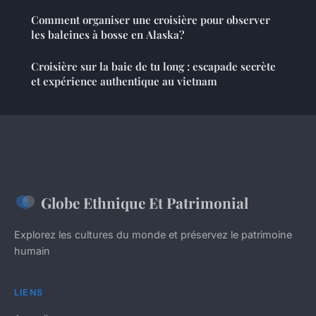
Comment organiser une croisière pour observer
les baleines à bosse en Alaska?
Croisière sur la baie de tu long : escapade secrète
et expérience authentique au vietnam
Globe Ethnique Et Patrimonial
Explorez les cultures du monde et préservez le patrimoine
humain
LIENS