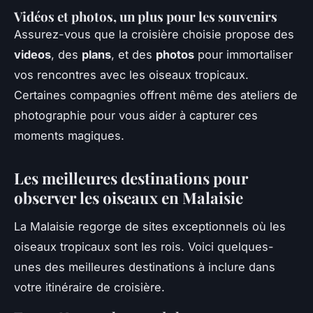
Vidéos et photos, un plus pour les souvenirs
Assurez-vous que la croisière choisie propose des
videos
, des
plans
, et des
photos
pour immortaliser
vos rencontres avec les oiseaux tropicaux.
Certaines compagnies offrent même des ateliers de
photographie pour vous aider à capturer ces
moments magiques.
Les meilleures destinations pour
observer les oiseaux en Malaisie
La Malaisie regorge de sites exceptionnels où les
oiseaux tropicaux sont les rois. Voici quelques-
unes des meilleures destinations à inclure dans
votre itinéraire de croisière.