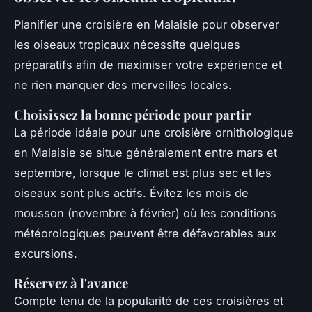
Planifier une croisière en Malaisie pour observer
les oiseaux tropicaux nécessite quelques
préparatifs afin de maximiser votre expérience et
ne rien manquer des merveilles locales.
Choisissez la bonne période pour partir
La période idéale pour une croisière ornithologique
en Malaisie se situe généralement entre mars et
septembre, lorsque le climat est plus sec et les
oiseaux sont plus actifs. Évitez les mois de
mousson (novembre à février) où les conditions
météorologiques peuvent être défavorables aux
excursions.
Réservez à l'avance
Compte tenu de la popularité de ces croisières et