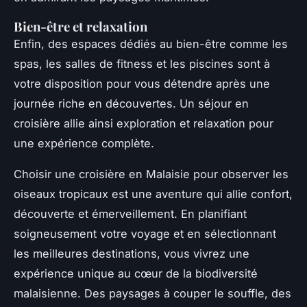
Bien-être et relaxation
Enfin, des espaces dédiés au bien-être comme les
spas, les salles de fitness et les piscines sont à
votre disposition pour vous détendre après une
journée riche en découvertes. Un séjour en
croisière allie ainsi exploration et relaxation pour
une expérience complète.
Choisir une croisière en Malaisie pour observer les
oiseaux tropicaux est une aventure qui allie confort,
découverte et émerveillement. En planifiant
soigneusement votre voyage et en sélectionnant
les meilleures destinations, vous vivrez une
expérience unique au cœur de la biodiversité
malaisienne. Des paysages à couper le souffle, des