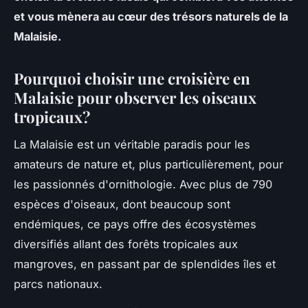
et vous mènera au cœur des trésors naturels de la
Malaisie.
Pourquoi choisir une croisière en
Malaisie pour observer les oiseaux
tropicaux?
La Malaisie est un véritable paradis pour les
amateurs de nature et, plus particulièrement, pour
les passionnés d'ornithologie. Avec plus de 790
espèces d'oiseaux, dont beaucoup sont
endémiques, ce pays offre des écosystèmes
diversifiés allant des forêts tropicales aux
mangroves, en passant par de splendides îles et
parcs nationaux.