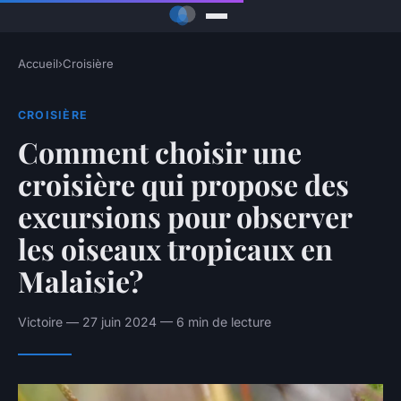
Accueil
›
Croisière
CROISIÈRE
Comment choisir une
croisière qui propose des
excursions pour observer
les oiseaux tropicaux en
Malaisie?
Victoire — 27 juin 2024 — 6 min de lecture