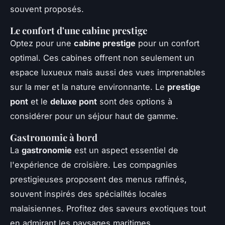
souvent proposés.
Le confort d'une cabine prestige
Optez pour une
cabine prestige
pour un confort
optimal. Ces cabines offrent non seulement un
espace luxueux mais aussi des vues imprenables
sur la mer et la nature environnante. Le
prestige
pont
et le
deluxe pont
sont des options à
considérer pour un séjour haut de gamme.
Gastronomie à bord
La
gastronomie
est un aspect essentiel de
l'expérience de croisière. Les compagnies
prestigieuses proposent des menus raffinés,
souvent inspirés des spécialités locales
malaisiennes. Profitez des saveurs exotiques tout
en admirant les paysages maritimes.