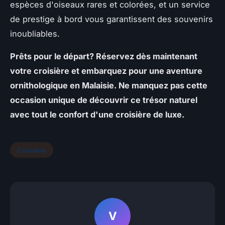
espèces d'oiseaux rares et colorées, et un service
de prestige à bord vous garantissent des souvenirs
inoubliables.
Prêts pour le départ? Réservez dès maintenant
votre croisière et embarquez pour une aventure
ornithologique en Malaisie. Ne manquez pas cette
occasion unique de découvrir ce trésor naturel
avec tout le confort d'une croisière de luxe.
Croisière
V