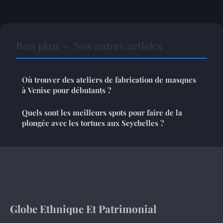
Bon plan — Nos autres articles
Où trouver des ateliers de fabrication de masques
à Venise pour débutants ?
Quels sont les meilleurs spots pour faire de la
plongée avec les tortues aux Seychelles ?
Globe Ethnique Et Patrimonial