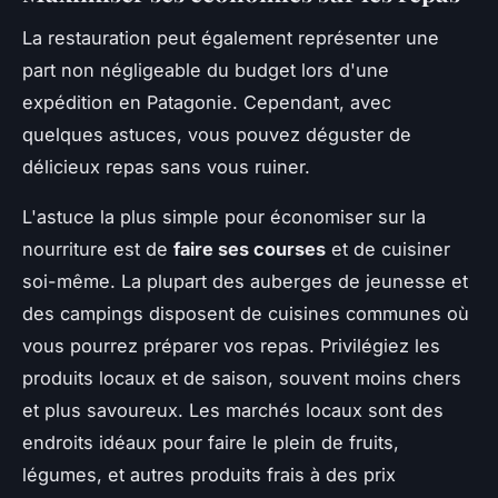
La restauration peut également représenter une
part non négligeable du budget lors d'une
expédition en Patagonie. Cependant, avec
quelques astuces, vous pouvez déguster de
délicieux repas sans vous ruiner.
L'astuce la plus simple pour économiser sur la
nourriture est de
faire ses courses
et de cuisiner
soi-même. La plupart des auberges de jeunesse et
des campings disposent de cuisines communes où
vous pourrez préparer vos repas. Privilégiez les
produits locaux et de saison, souvent moins chers
et plus savoureux. Les marchés locaux sont des
endroits idéaux pour faire le plein de fruits,
légumes, et autres produits frais à des prix