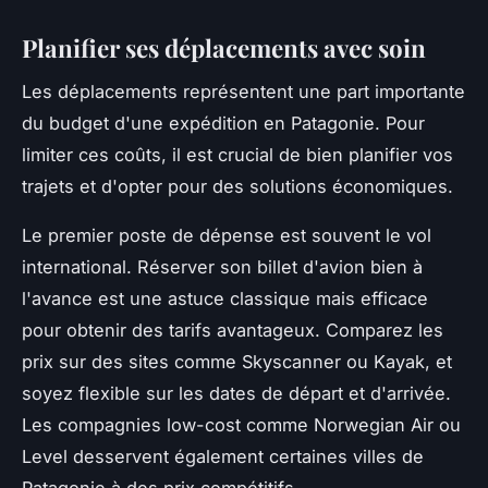
Planifier ses déplacements avec soin
Les déplacements représentent une part importante
du budget d'une expédition en Patagonie. Pour
limiter ces coûts, il est crucial de bien planifier vos
trajets et d'opter pour des solutions économiques.
Le premier poste de dépense est souvent le vol
international. Réserver son billet d'avion bien à
l'avance est une astuce classique mais efficace
pour obtenir des tarifs avantageux. Comparez les
prix sur des sites comme Skyscanner ou Kayak, et
soyez flexible sur les dates de départ et d'arrivée.
Les compagnies low-cost comme Norwegian Air ou
Level desservent également certaines villes de