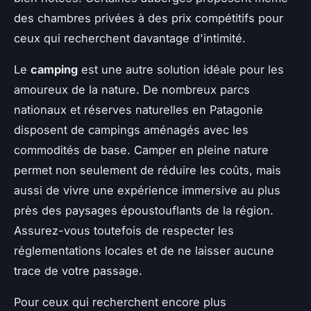
des chambres privées à des prix compétitifs pour
ceux qui recherchent davantage d'intimité.
Le
camping
est une autre solution idéale pour les
amoureux de la nature. De nombreux parcs
nationaux et réserves naturelles en Patagonie
disposent de campings aménagés avec les
commodités de base. Camper en pleine nature
permet non seulement de réduire les coûts, mais
aussi de vivre une expérience immersive au plus
près des paysages époustouflants de la région.
Assurez-vous toutefois de respecter les
réglementations locales et de ne laisser aucune
trace de votre passage.
Pour ceux qui recherchent encore plus