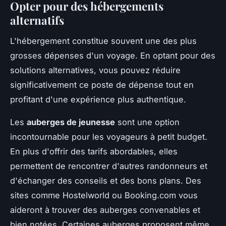
Opter pour des hébergements
alternatifs
L'hébergement constitue souvent une des plus
grosses dépenses d'un voyage. En optant pour des
solutions alternatives, vous pouvez réduire
significativement ce poste de dépense tout en
profitant d'une expérience plus authentique.
Les
auberges de jeunesse
sont une option
incontournable pour les voyageurs à petit budget.
En plus d'offrir des tarifs abordables, elles
permettent de rencontrer d'autres randonneurs et
d'échanger des conseils et des bons plans. Des
sites comme Hostelworld ou Booking.com vous
aideront à trouver des auberges convenables et
bien notées. Certaines auberges proposent même