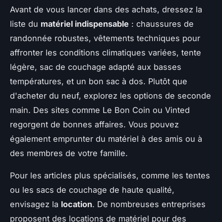
Avant de vous lancer dans des achats, dressez la
liste du
matériel indispensable
: chaussures de
randonnée robustes, vêtements techniques pour
affronter les conditions climatiques variées, tente
légère, sac de couchage adapté aux basses
températures, et un bon sac à dos. Plutôt que
d'acheter du neuf, explorez les options de seconde
main. Des sites comme Le Bon Coin ou Vinted
regorgent de bonnes affaires. Vous pouvez
également emprunter du matériel à des amis ou à
des membres de votre famille.
Pour les articles plus spécialisés, comme les tentes
ou les sacs de couchage de haute qualité,
envisagez la
location
. De nombreuses entreprises
proposent des locations de matériel pour des