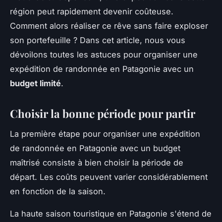
région peut rapidement devenir coûteuse.
Comment alors réaliser ce rêve sans faire exploser
son portefeuille ? Dans cet article, nous vous
dévoilons toutes les astuces pour organiser une
expédition de randonnée en Patagonie avec un
budget limité
.
Choisir la bonne période pour partir
La première étape pour organiser une expédition
de randonnée en Patagonie avec un budget
maîtrisé consiste à bien choisir la période de
départ. Les coûts peuvent varier considérablement
en fonction de la saison.
La haute saison touristique en Patagonie s'étend de