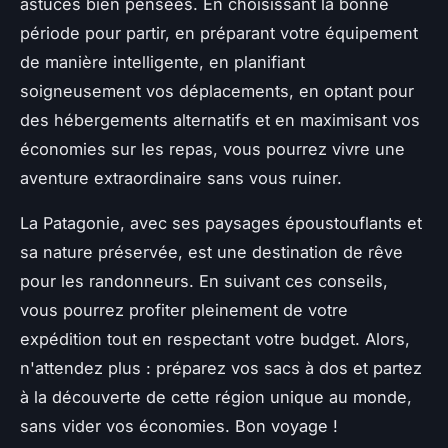
astuces bien pensées. En choisissant la bonne
période pour partir, en préparant votre équipement
de manière intelligente, en planifiant
soigneusement vos déplacements, en optant pour
des hébergements alternatifs et en maximisant vos
économies sur les repas, vous pourrez vivre une
aventure extraordinaire sans vous ruiner.
La Patagonie, avec ses paysages époustouflants et
sa nature préservée, est une destination de rêve
pour les randonneurs. En suivant ces conseils,
vous pourrez profiter pleinement de votre
expédition tout en respectant votre budget. Alors,
n'attendez plus : préparez vos sacs à dos et partez
à la découverte de cette région unique au monde,
sans vider vos économies. Bon voyage !