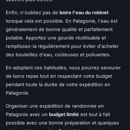
Enfin, n'oubliez pas de
boire l'eau du robinet
lorsque cela est possible. En Patagonie, l'eau est
généralement de bonne qualité et parfaitement
potable. Apportez une gourde réutilisable et
remplissez-la régulièrement pour éviter d'acheter
des bouteilles d'eau, coûteuses et polluantes.
En adoptant ces habitudes, vous pourrez savourer
de bons repas tout en respectant votre budget
pendant toute la durée de votre expédition en
Patagonie.
Organiser une expédition de randonnée en
Patagonie avec un
budget limité
est tout à fait
possible avec une bonne préparation et quelques