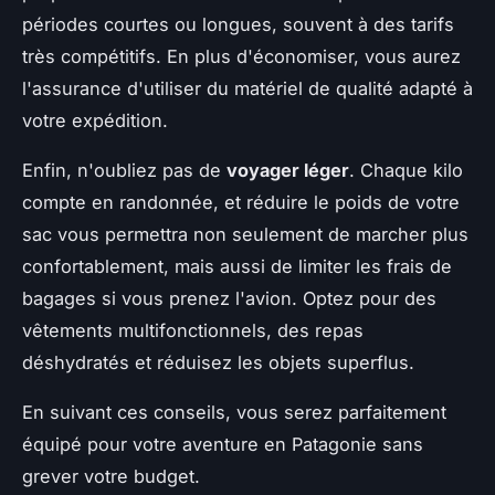
périodes courtes ou longues, souvent à des tarifs
très compétitifs. En plus d'économiser, vous aurez
l'assurance d'utiliser du matériel de qualité adapté à
votre expédition.
Enfin, n'oubliez pas de
voyager léger
. Chaque kilo
compte en randonnée, et réduire le poids de votre
sac vous permettra non seulement de marcher plus
confortablement, mais aussi de limiter les frais de
bagages si vous prenez l'avion. Optez pour des
vêtements multifonctionnels, des repas
déshydratés et réduisez les objets superflus.
En suivant ces conseils, vous serez parfaitement
équipé pour votre aventure en Patagonie sans
grever votre budget.