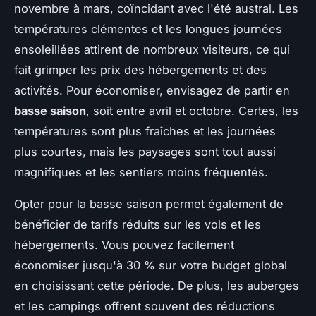
novembre à mars, coïncidant avec l'été austral. Les
températures clémentes et les longues journées
ensoleillées attirent de nombreux visiteurs, ce qui
fait grimper les prix des hébergements et des
activités. Pour économiser, envisagez de partir en
basse saison
, soit entre avril et octobre. Certes, les
températures sont plus fraîches et les journées
plus courtes, mais les paysages sont tout aussi
magnifiques et les sentiers moins fréquentés.
Opter pour la basse saison permet également de
bénéficier de tarifs réduits sur les vols et les
hébergements. Vous pouvez facilement
économiser jusqu'à 30 % sur votre budget global
en choisissant cette période. De plus, les auberges
et les campings offrent souvent des réductions