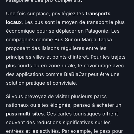
Patagonie à des prix compétitifs.
Une fois sur place, privilégiez les
transports
locaux
. Les bus sont le moyen de transport le plus
économique pour se déplacer en Patagonie. Les
compagnies comme Bus Sur ou Marga Taqsa
proposent des liaisons régulières entre les
principales villes et points d'intérêt. Pour les trajets
plus courts ou en zone rurale, le covoiturage avec
des applications comme BlaBlaCar peut être une
solution pratique et conviviale.
Si vous prévoyez de visiter plusieurs parcs
nationaux ou sites éloignés, pensez à acheter un
pass multi-sites
. Ces cartes touristiques offrent
souvent des réductions significatives sur les
entrées et les activités. Par exemple, le pass pour