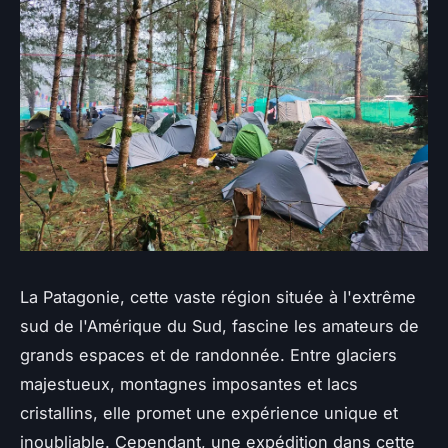
La Patagonie, cette vaste région située à l'extrême
sud de l'Amérique du Sud, fascine les amateurs de
grands espaces et de
randonnée
. Entre glaciers
majestueux, montagnes imposantes et lacs
cristallins, elle promet une expérience unique et
inoubliable. Cependant, une expédition dans cette