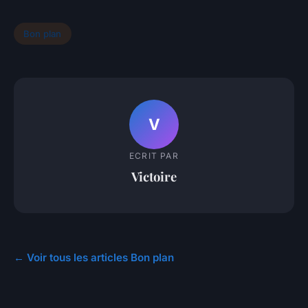
Bon plan
V
ECRIT PAR
Victoire
← Voir tous les articles Bon plan