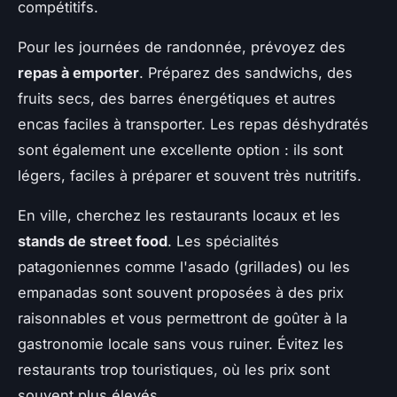
compétitifs.
Pour les journées de randonnée, prévoyez des
repas à emporter
. Préparez des sandwichs, des
fruits secs, des barres énergétiques et autres
encas faciles à transporter. Les repas déshydratés
sont également une excellente option : ils sont
légers, faciles à préparer et souvent très nutritifs.
En ville, cherchez les restaurants locaux et les
stands de street food
. Les spécialités
patagoniennes comme l'asado (grillades) ou les
empanadas sont souvent proposées à des prix
raisonnables et vous permettront de goûter à la
gastronomie locale sans vous ruiner. Évitez les
restaurants trop touristiques, où les prix sont
souvent plus élevés.