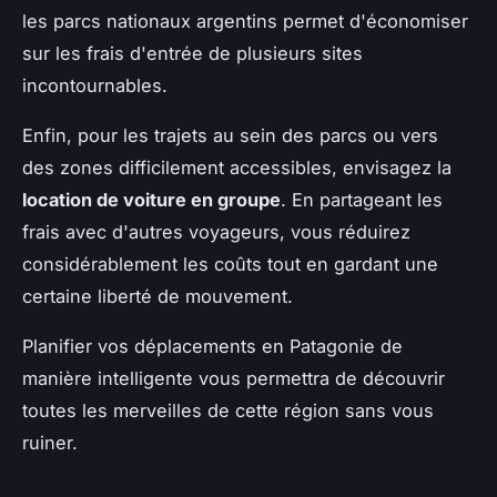
les parcs nationaux argentins permet d'économiser
sur les frais d'entrée de plusieurs sites
incontournables.
Enfin, pour les trajets au sein des parcs ou vers
des zones difficilement accessibles, envisagez la
location de voiture en groupe
. En partageant les
frais avec d'autres voyageurs, vous réduirez
considérablement les coûts tout en gardant une
certaine liberté de mouvement.
Planifier vos déplacements en Patagonie de
manière intelligente vous permettra de découvrir
toutes les merveilles de cette région sans vous
ruiner.