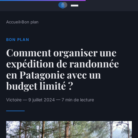
Accueil
›
Bon plan
BON PLAN
Comment organiser une
expédition de randonnée
en Patagonie avec un
budget limité ?
Victoire — 9 juillet 2024 — 7 min de lecture