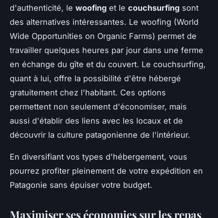
d'authenticité, le
woofing
et le
couchsurfing
sont
des alternatives intéressantes. Le woofing (World
Wide Opportunities on Organic Farms) permet de
travailler quelques heures par jour dans une ferme
en échange du gîte et du couvert. Le couchsurfing,
quant à lui, offre la possibilité d'être hébergé
gratuitement chez l'habitant. Ces options
permettent non seulement d'économiser, mais
aussi d'établir des liens avec les locaux et de
découvrir la culture patagonienne de l'intérieur.
En diversifiant vos types d'hébergement, vous
pourrez profiter pleinement de votre expédition en
Patagonie sans épuiser votre budget.
Maximiser ses économies sur les repas