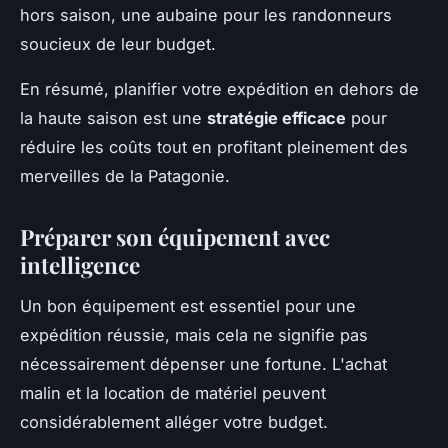
hors saison, une aubaine pour les randonneurs
soucieux de leur budget.
En résumé, planifier votre expédition en dehors de
la haute saison est une
stratégie efficace
pour
réduire les coûts tout en profitant pleinement des
merveilles de la Patagonie.
Préparer son équipement avec
intelligence
Un bon équipement est essentiel pour une
expédition réussie, mais cela ne signifie pas
nécessairement dépenser une fortune. L'achat
malin et la location de matériel peuvent
considérablement alléger votre budget.