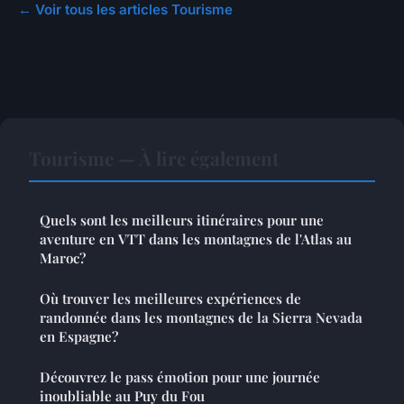
← Voir tous les articles Tourisme
Tourisme — À lire également
Quels sont les meilleurs itinéraires pour une
aventure en VTT dans les montagnes de l'Atlas au
Maroc?
Où trouver les meilleures expériences de
randonnée dans les montagnes de la Sierra Nevada
en Espagne?
Découvrez le pass émotion pour une journée
inoubliable au Puy du Fou