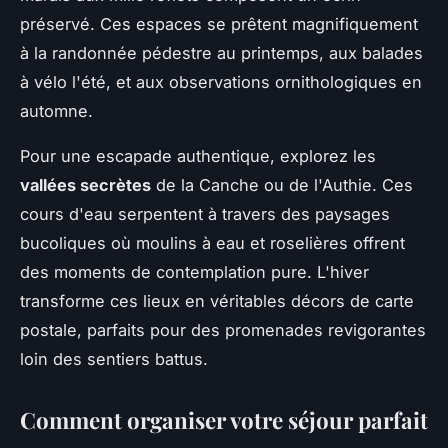
préservé. Ces espaces se prêtent magnifiquement
à la randonnée pédestre au printemps, aux balades
à vélo l'été, et aux observations ornithologiques en
automne.
Pour une escapade authentique, explorez les
vallées secrètes
de la Canche ou de l'Authie. Ces
cours d'eau serpentent à travers des paysages
bucoliques où moulins à eau et roselières offrent
des moments de contemplation pure. L'hiver
transforme ces lieux en véritables décors de carte
postale, parfaits pour des promenades revigorantes
loin des sentiers battus.
Comment organiser votre séjour parfait