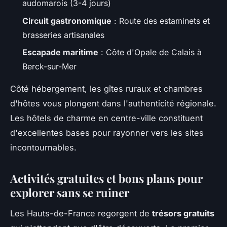
audomarois (3-4 jours)
Circuit gastronomique
: Route des estaminets et
brasseries artisanales
Escapade maritime
: Côte d'Opale de Calais à
Berck-sur-Mer
Côté hébergement, les gîtes ruraux et chambres
d'hôtes vous plongent dans l'authenticité régionale.
Les hôtels de charme en centre-ville constituent
d'excellentes bases pour rayonner vers les sites
incontournables.
Activités gratuites et bons plans pour
explorer sans se ruiner
Les Hauts-de-France regorgent de
trésors gratuits