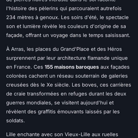
l'histoire des pèlerins qui parcouraient autrefois
234 mètres à genoux. Les soirs d'été, le spectacle
son et lumière révèle les couleurs d'origine de sa
façade, offrant un voyage dans le temps saisissant.
À Arras, les places du Grand'Place et des Héros
surprennent par leur architecture flamande unique
en France. Ces
155 maisons baroques
aux façades
colorées cachent un réseau souterrain de galeries
creusées dès le Xe siècle. Les boves, ces carrières
de craie transformées en refuges durant les deux
guerres mondiales, se visitent aujourd'hui et
révèlent des graffitis émouvants laissés par les
soldats.
Lille enchante avec son Vieux-Lille aux ruelles