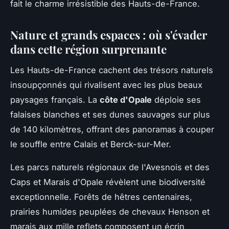
fait le charme irrésistible des Hauts-de-France.
Nature et grands espaces : où s'évader
dans cette région surprenante
Les Hauts-de-France cachent des trésors naturels
insoupçonnés qui rivalisent avec les plus beaux
paysages français. La
côte d'Opale
déploie ses
falaises blanches et ses dunes sauvages sur plus
de 140 kilomètres, offrant des panoramas à couper
le souffle entre Calais et Berck-sur-Mer.
Les parcs naturels régionaux de l'Avesnois et des
Caps et Marais d'Opale révèlent une biodiversité
exceptionnelle. Forêts de hêtres centenaires,
prairies humides peuplées de chevaux Henson et
marais aux mille reflets composent un écrin