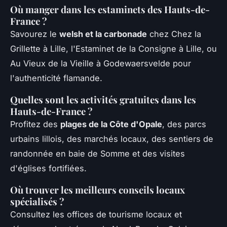
Où manger dans les estaminets des Hauts-de-
France ?
Savourez le
welsh et la carbonade
chez Chez la
Grillette à Lille, l'Estaminet de la Consigne à Lille, ou
Au Vieux de la Vieille à Godewaersvelde pour
l'authenticité flamande.
Quelles sont les activités gratuites dans les
Hauts-de-France ?
Profitez des
plages de la Côte d'Opale
, des parcs
urbains lillois, des marchés locaux, des sentiers de
randonnée en baie de Somme et des visites
d'églises fortifiées.
Où trouver les meilleurs conseils locaux
spécialisés ?
Consultez les offices de tourisme locaux et