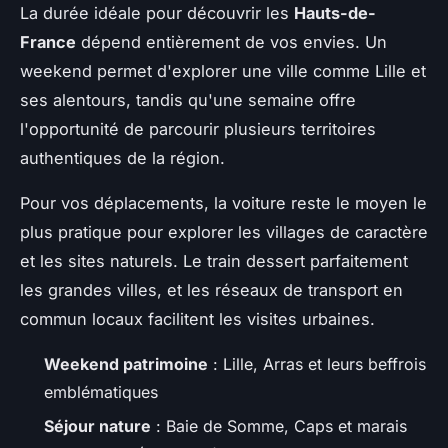
La durée idéale pour découvrir les
Hauts-de-
France
dépend entièrement de vos envies. Un
weekend permet d'explorer une ville comme Lille et
ses alentours, tandis qu'une semaine offre
l'opportunité de parcourir plusieurs territoires
authentiques de la région.
Pour vos déplacements, la voiture reste le moyen le
plus pratique pour explorer les villages de caractère
et les sites naturels. Le train dessert parfaitement
les grandes villes, et les réseaux de transport en
commun locaux facilitent les visites urbaines.
Weekend patrimoine
: Lille, Arras et leurs beffrois
emblématiques
Séjour nature
: Baie de Somme, Caps et marais