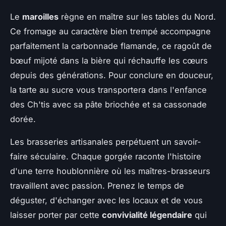
Le
maroilles
règne en maître sur les tables du Nord.
Ce fromage au caractère bien trempé accompagne
parfaitement la carbonnade flamande, ce ragoût de
bœuf mijoté dans la bière qui réchauffe les cœurs
depuis des générations. Pour conclure en douceur,
la tarte au sucre vous transportera dans l'enfance
des Ch'tis avec sa pâte briochée et sa cassonade
dorée.
Les brasseries artisanales perpétuent un savoir-
faire séculaire. Chaque gorgée raconte l'histoire
d'une terre houblonnière où les maîtres-brasseurs
travaillent avec passion. Prenez le temps de
déguster, d'échanger avec les locaux et de vous
laisser porter par cette
convivialité légendaire
qui