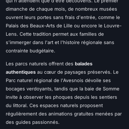
qui n'attendent que d'être découverts. Le premier
dimanche de chaque mois, de nombreux musées
ouvrent leurs portes sans frais d'entrée, comme le
Palais des Beaux-Arts de Lille ou encore le Louvre-
Lens. Cette tradition permet aux familles de
s'immerger dans l'art et l'histoire régionale sans
contrainte budgétaire.
Les parcs naturels offrent des
balades
authentiques
au cœur de paysages préservés. Le
Parc naturel régional de l'Avesnois dévoile ses
bocages verdoyants, tandis que la baie de Somme
invite à observer les phoques depuis les sentiers
du littoral. Ces espaces naturels proposent
régulièrement des animations gratuites menées par
des guides passionnés.