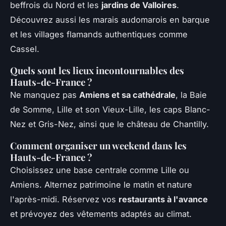
beffrois du Nord et les
jardins de Valloires
.
Découvrez aussi les marais audomarois en barque
et les villages flamands authentiques comme
Cassel.
Quels sont les lieux incontournables des
Hauts-de-France ?
Ne manquez pas
Amiens et sa cathédrale
, la Baie
de Somme, Lille et son Vieux-Lille, les caps Blanc-
Nez et Gris-Nez, ainsi que le château de Chantilly.
Comment organiser un weekend dans les
Hauts-de-France ?
Choisissez une base centrale comme Lille ou
Amiens. Alternez patrimoine le matin et nature
l'après-midi. Réservez vos
restaurants à l'avance
et prévoyez des vêtements adaptés au climat.