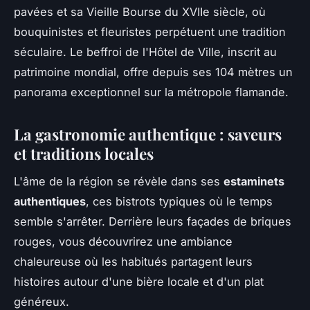
pavées et sa Vieille Bourse du XVIIe siècle, où
bouquinistes et fleuristes perpétuent une tradition
séculaire. Le beffroi de l'Hôtel de Ville, inscrit au
patrimoine mondial, offre depuis ses 104 mètres un
panorama exceptionnel sur la métropole flamande.
La gastronomie authentique : saveurs
et traditions locales
L'âme de la région se révèle dans ses
estaminets
authentiques
, ces bistrots typiques où le temps
semble s'arrêter. Derrière leurs façades de briques
rouges, vous découvrirez une ambiance
chaleureuse où les habitués partagent leurs
histoires autour d'une bière locale et d'un plat
généreux.