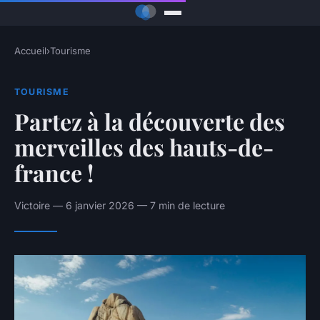
Accueil
›
Tourisme
TOURISME
Partez à la découverte des
merveilles des hauts-de-
france !
Victoire — 6 janvier 2026 — 7 min de lecture