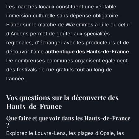
Les marchés locaux constituent une véritable
immersion culturelle sans dépense obligatoire.
Flâner sur le marché de Wazemmes à Lille ou celui
d'Amiens permet de goûter aux spécialités
régionales, d'échanger avec les producteurs et de
découvrir l'âme
authentique des Hauts-de-France
.
De nombreuses communes organisent également
des festivals de rue gratuits tout au long de
l'année.
Vos questions sur la découverte des
Hauts-de-France
Que faire et que voir dans les Hauts-de-France
?
Explorez le Louvre-Lens, les plages d'Opale, les