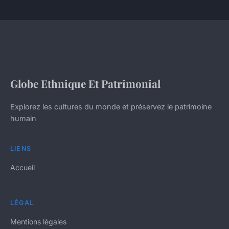
Globe Ethnique Et Patrimonial
Explorez les cultures du monde et préservez le patrimoine
humain
LIENS
Accueil
LÉGAL
Mentions légales