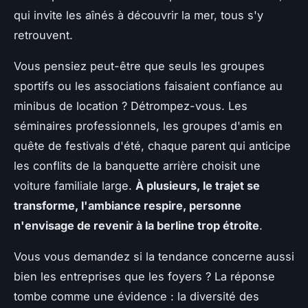
qui invite les aînés à découvrir la mer, tous s'y
retrouvent.
Vous pensiez peut-être que seuls les groupes
sportifs ou les associations faisaient confiance au
minibus de location ? Détrompez-vous. Les
séminaires professionnels, les groupes d'amis en
quête de festivals d'été, chaque parent qui anticipe
les conflits de la banquette arrière choisit une
voiture familiale large.
À plusieurs, le trajet se
transforme, l'ambiance respire, personne
n'envisage de revenir à la berline trop étroite
.
Vous vous demandez si la tendance concerne aussi
bien les entreprises que les foyers ? La réponse
tombe comme une évidence : la diversité des