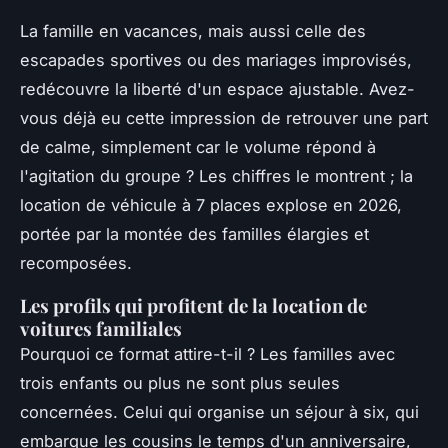
La famille en vacances, mais aussi celle des
escapades sportives ou des mariages improvisés,
redécouvre la liberté d'un espace ajustable. Avez-
vous déjà eu cette impression de retrouver une part
de calme, simplement car le volume répond à
l'agitation du groupe ? Les chiffres le montrent ; la
location de véhicule à 7 places explose en 2026,
portée par la montée des familles élargies et
recomposées.
Les profils qui profitent de la location de
voitures familiales
Pourquoi ce format attire-t-il ? Les familles avec
trois enfants ou plus ne sont plus seules
concernées. Celui qui organise un séjour à six, qui
embarque les cousins le temps d'un anniversaire,