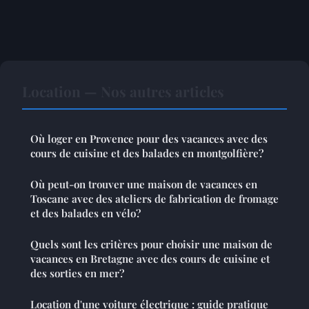
Location — Nos autres articles
Où loger en Provence pour des vacances avec des
cours de cuisine et des balades en montgolfière?
Où peut-on trouver une maison de vacances en
Toscane avec des ateliers de fabrication de fromage
et des balades en vélo?
Quels sont les critères pour choisir une maison de
vacances en Bretagne avec des cours de cuisine et
des sorties en mer?
Location d'une voiture électrique : guide pratique