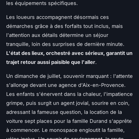
les équipements spécifiques.
Les loueurs accompagnent désormais ces
démarches grâce à des forfaits tout inclus, mais
l'attention aux détails détermine un séjour
tranquille, loin des surprises de dernière minute.
L'état des lieux, orchestré avec sérieux, garantit un
trajet retour aussi paisible que l'aller
.
Un dimanche de juillet, souvenir marquant : l'attente
s'allonge devant une agence d'Aix-en-Provence.
Les enfants s'énervent dans la chaleur, l'impatience
grimpe, puis surgit un agent jovial, sourire en coin,
adressant la fameuse question, la location de la
voiture sept places pour la famille Durand s'apprête
à commencer. Le monospace engloutit la famille,