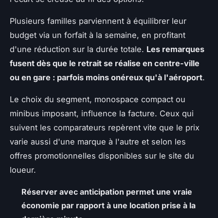
Plusieurs familles parviennent à équilibrer leur
budget via un forfait à la semaine, en profitant
d'une réduction sur la durée totale.
Les remarques
fusent dès que le retrait se réalise en centre-ville
ou en gare : parfois moins onéreux qu'à l'aéroport
.
Le choix du segment, monospace compact ou
minibus imposant, influence la facture. Ceux qui
suivent les comparateurs repèrent vite que le prix
varie aussi d'une marque à l'autre et selon les
offres promotionnelles disponibles sur le site du
loueur.
Réserver avec anticipation permet une vraie
économie par rapport à une location prise à la