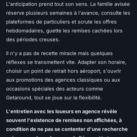
L'anticipation prend tout son sens. La famille avisée
réserve plusieurs semaines à l'avance, consulte les
plateformes de particuliers et scrute les offres
hebdomadaires, guette les remises cachées lors
des périodes creuses.
Il n'y a pas de recette miracle mais quelques
réflexes se transmettent vite. Adapter son horaire,
choisir un point de retrait hors aéroport, s'ouvrir
aux promotions des agences classiques ou aux
occasions spéciales des acteurs comme
Getaround, tout se joue sur la flexibilité.
L'entretien avec les loueurs en agence révèle
souvent l'existence de remises non affichées, à
condition de ne pas se contenter d'une recherche