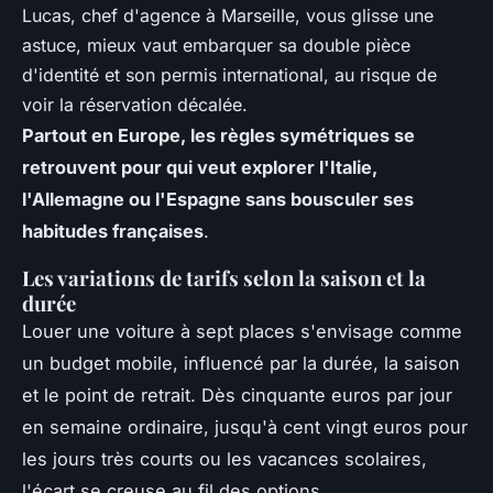
Lucas, chef d'agence à Marseille, vous glisse une
astuce, mieux vaut embarquer sa double pièce
d'identité et son permis international, au risque de
voir la réservation décalée.
Partout en Europe, les règles symétriques se
retrouvent pour qui veut explorer l'Italie,
l'Allemagne ou l'Espagne sans bousculer ses
habitudes françaises
.
Les variations de tarifs selon la saison et la
durée
Louer une voiture à sept places s'envisage comme
un budget mobile, influencé par la durée, la saison
et le point de retrait. Dès cinquante euros par jour
en semaine ordinaire, jusqu'à cent vingt euros pour
les jours très courts ou les vacances scolaires,
l'écart se creuse au fil des options.