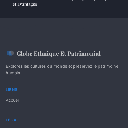
et avantages
Globe Ethnique Et Patrimonial
Explorez les cultures du monde et préservez le patrimoine
humain
LIENS
Accueil
LÉGAL