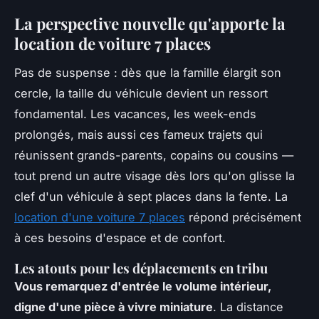
La perspective nouvelle qu'apporte la
location de voiture 7 places
Pas de suspense : dès que la famille élargit son
cercle, la taille du véhicule devient un ressort
fondamental. Les vacances, les week-ends
prolongés, mais aussi ces fameux trajets qui
réunissent grands-parents, copains ou cousins —
tout prend un autre visage dès lors qu'on glisse la
clef d'un véhicule à sept places dans la fente. La
location d'une voiture 7 places
répond précisément
à ces besoins d'espace et de confort.
Les atouts pour les déplacements en tribu
Vous remarquez d'entrée le volume intérieur,
digne d'une pièce à vivre miniature
. La distance