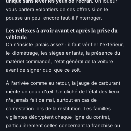
unique sans lever les yeux de l'écran
.
Un loueur
vous parlera volontiers de ses offres si on le
pousse un peu, encore faut-il l'interroger
.
Les réflexes à avoir avant et après la prise du
véhicule
On n'insiste jamais assez : il faut vérifier l'extérieur,
le kilométrage, les sièges enfants, la présence du
matériel commandé, l'état général de la voiture
avant de signer quoi que ce soit.
À l'arrivée comme au retour, la jauge de carburant
mérite un coup d'œil. Un cliché de l'état des lieux
n'a jamais fait de mal, surtout en cas de
contestation lors de la restitution. Les familles
vigilantes décryptent chaque ligne du contrat,
particulièrement celles concernant la franchise ou