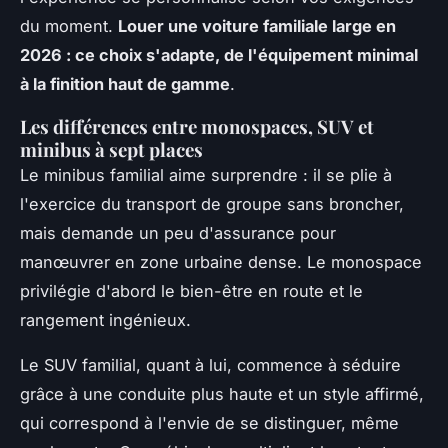
du moment
.
Louer une voiture familiale large en
2026 : ce choix s'adapte, de l'équipement minimal
à la finition haut de gamme
.
Les différences entre monospaces, SUV et
minibus à sept places
Le minibus familial aime surprendre : il se plie à
l'exercice du transport de groupe sans broncher,
mais demande un peu d'assurance pour
manœuvrer en zone urbaine dense. Le monospace
privilégie d'abord le bien-être en route et le
rangement ingénieux.
Le SUV familial, quant à lui, commence à séduire
grâce à une conduite plus haute et un style affirmé,
qui correspond à l'envie de se distinguer, même