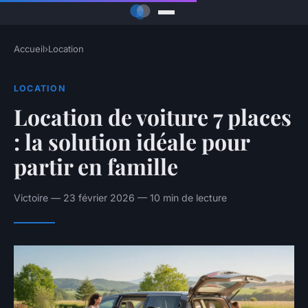
Accueil
›
Location
LOCATION
Location de voiture 7 places
: la solution idéale pour
partir en famille
Victoire — 23 février 2026 — 10 min de lecture