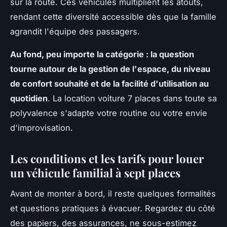
sur la route. Ces véhicules multiplient les atouts,
rendant cette diversité accessible dès que la famille
agrandit l'équipe des passagers.
Au fond, peu importe la catégorie : la question
tourne autour de la gestion de l'espace, du niveau
de confort souhaité et de la facilité d'utilisation au
quotidien
.
La location voiture 7 places dans toute sa
polyvalence s'adapte votre routine ou votre envie
d'improvisation
.
Les conditions et les tarifs pour louer
un véhicule familial à sept places
Avant de monter à bord, il reste quelques formalités
et questions pratiques à évacuer. Regardez du côté
des papiers, des assurances, ne sous-estimez