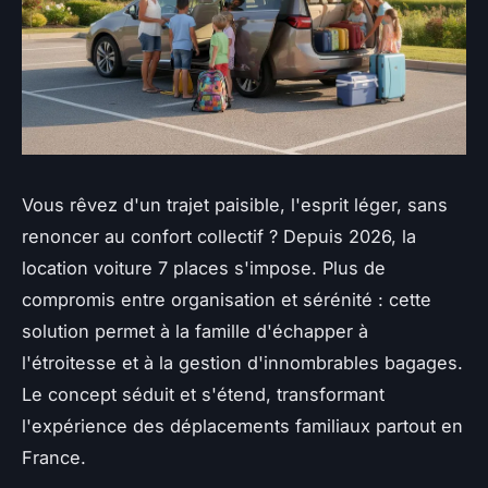
Vous rêvez d'un trajet paisible, l'esprit léger, sans
renoncer au confort collectif ? Depuis 2026, la
location voiture 7 places s'impose. Plus de
compromis entre organisation et sérénité : cette
solution permet à la famille d'échapper à
l'étroitesse et à la gestion d'innombrables bagages.
Le concept séduit et s'étend, transformant
l'expérience des déplacements familiaux partout en
France.