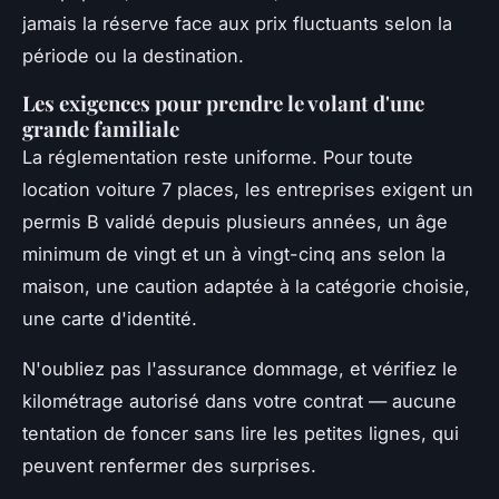
jamais la réserve face aux prix fluctuants selon la
période ou la destination.
Les exigences pour prendre le volant d'une
grande familiale
La réglementation reste uniforme. Pour toute
location voiture 7 places, les entreprises exigent un
permis B validé depuis plusieurs années, un âge
minimum de vingt et un à vingt-cinq ans selon la
maison, une caution adaptée à la catégorie choisie,
une carte d'identité.
N'oubliez pas l'assurance dommage, et vérifiez le
kilométrage autorisé dans votre contrat — aucune
tentation de foncer sans lire les petites lignes, qui
peuvent renfermer des surprises.