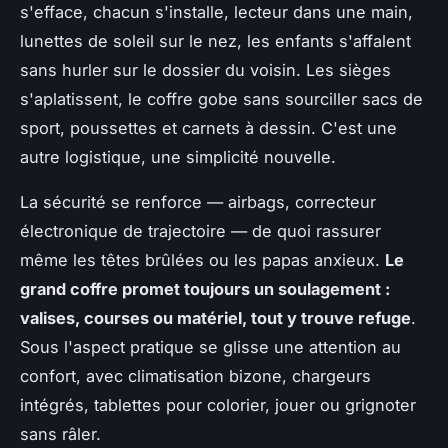
s'efface, chacun s'installe, lecteur dans une main,
lunettes de soleil sur le nez, les enfants s'affalent
sans hurler sur le dossier du voisin.
Les sièges
s'aplatissent, le coffre gobe sans sourciller sacs de
sport, poussettes et carnets à dessin
. C'est une
autre logistique, une simplicité nouvelle.
La sécurité se renforce — airbags, correcteur
électronique de trajectoire — de quoi rassurer
même les têtes brûlées ou les papas anxieux.
Le
grand coffre promet toujours un soulagement :
valises, courses ou matériel, tout y trouve refuge
.
Sous l'aspect pratique se glisse une attention au
confort, avec climatisation bizone, chargeurs
intégrés, tablettes pour colorier, jouer ou grignoter
sans râler.