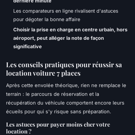
dernière minute
Les comparateurs en ligne rivalisent d'astuces
pour dégoter la bonne affaire
Choisir la prise en charge en centre urbain, hors
aéroport, peut alléger la note de façon
significative
Les conseils pratiques pour réussir sa
location voiture 7 places
Après cette envolée théorique, rien ne remplace le
terrain : le parcours de réservation et la
récupération du véhicule comportent encore leurs
écueils pour qui s'y risque sans préparation.
Les astuces pour payer moins cher votre
location ?