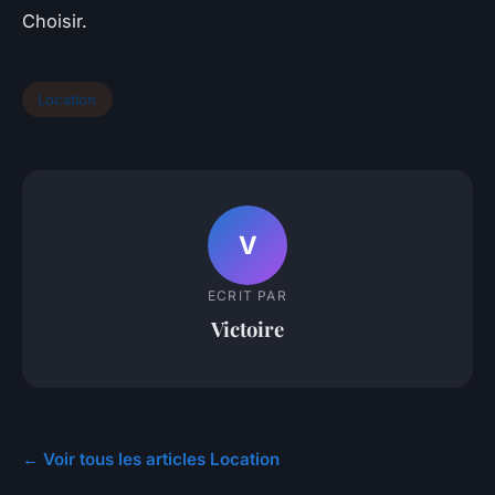
Choisir.
Location
V
ECRIT PAR
Victoire
← Voir tous les articles Location