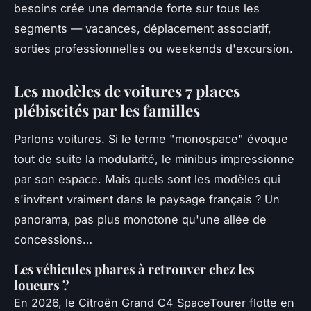
besoins crée une demande forte sur tous les
segments — vacances, déplacement associatif,
sorties professionnelles ou weekends d'excursion
.
Les modèles de voitures 7 places
plébiscités par les familles
Parlons voitures. Si le terme "monospace" évoque
tout de suite la modularité, le minibus impressionne
par son espace. Mais quels sont les modèles qui
s'invitent vraiment dans le paysage français ? Un
panorama, pas plus monotone qu'une allée de
concessions…
Les véhicules phares à retrouver chez les
loueurs ?
En 2026, le Citroën Grand C4 SpaceTourer flotte en